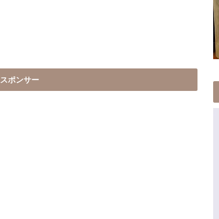
スポンサー