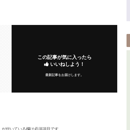
この記事が気に入ったら
いいねしよう！
最新記事をお届けします。
※
が付いている欄は必須項目です