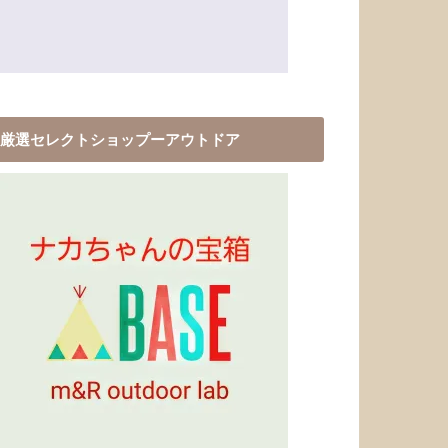
厳選セレクトショップーアウトドア