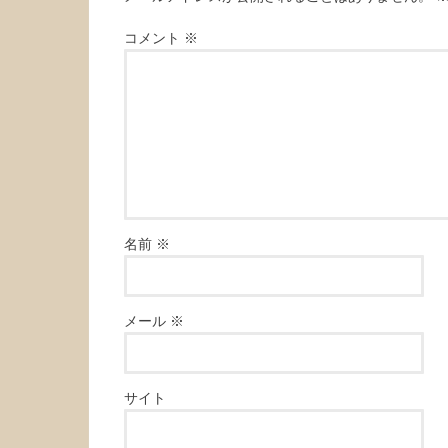
コメント
※
名前
※
メール
※
サイト