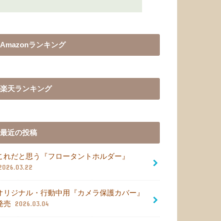
Amazonランキング
楽天ランキング
最近の投稿
これだと思う『フロータントホルダー』
2026.03.22
オリジナル・行動中用『カメラ保護カバー』
発売
2026.03.04