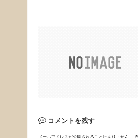
コメントを残す
メールアドレスが公開されることはありません。