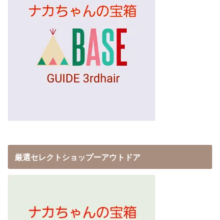
厳選セレクトショップーアウトドア