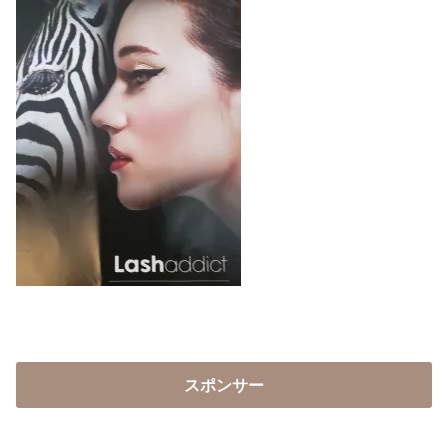
スポンサー