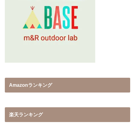
Amazonランキング
楽天ランキング