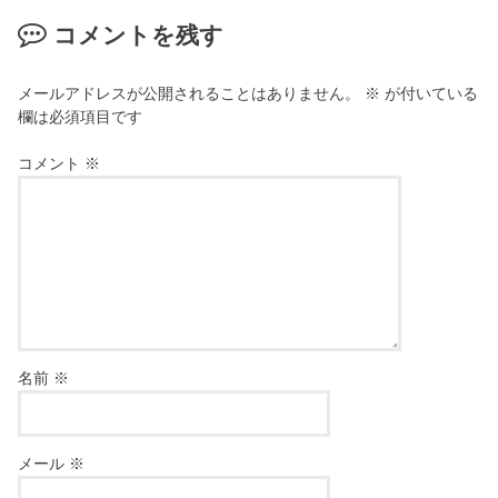
コメントを残す
メールアドレスが公開されることはありません。
※
が付いている
欄は必須項目です
コメント
※
名前
※
メール
※