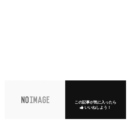
この記事が気に入ったら
いいねしよう！