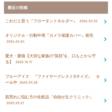
最近の投稿
これだと思う『フロータントホルダー』
2026.03.22
オリジナル・行動中用『カメラ保護カバー』発売
2026.03.04
愛犬・愛猫【大切な家族の“笑顔”を、口もとから守
る】
2025.10.17
ブルーアイス 『ファイヤークレストSサイズ』 セ
ール中
2025.09.28
肌荒れに悩む方の化粧品『自由が丘クリニック』
2025.09.27