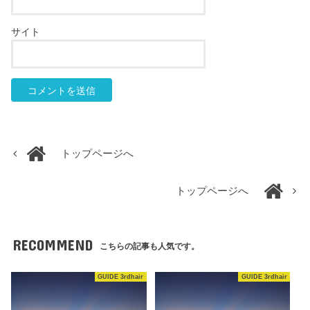
サイト
トップページへ
トップページへ
RECOMMEND
こちらの記事も人気です。
GUIDE 3rdhair
GUIDE 3rdhair