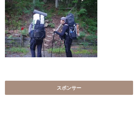
スポンサー