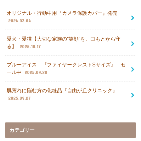
オリジナル・行動中用『カメラ保護カバー』発売
2026.03.04
愛犬・愛猫【大切な家族の“笑顔”を、口もとから守
る】
2025.10.17
ブルーアイス 『ファイヤークレストSサイズ』 セ
ール中
2025.09.28
肌荒れに悩む方の化粧品『自由が丘クリニック』
2025.09.27
カテゴリー