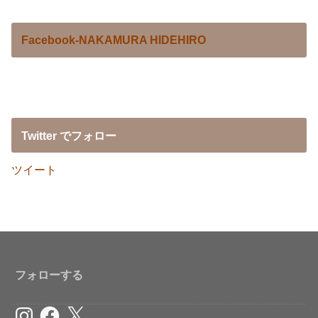
Facebook-NAKAMURA HIDEHIRO
Twitter でフォロー
ツイート
フォローする
Instagram
Facebook
X