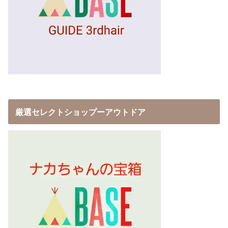
厳選セレクトショップーアウトドア