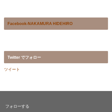
Facebook-NAKAMURA HIDEHIRO
Twitter でフォロー
ツイート
フォローする