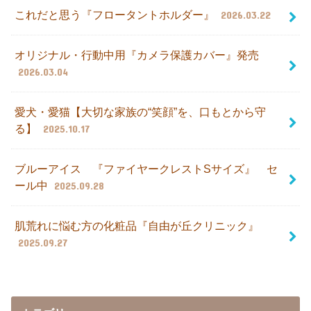
これだと思う『フロータントホルダー』
2026.03.22
オリジナル・行動中用『カメラ保護カバー』発売
2026.03.04
愛犬・愛猫【大切な家族の“笑顔”を、口もとから守
る】
2025.10.17
ブルーアイス 『ファイヤークレストSサイズ』 セ
ール中
2025.09.28
肌荒れに悩む方の化粧品『自由が丘クリニック』
2025.09.27