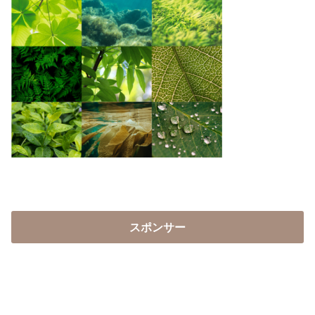
スポンサー