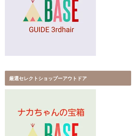
厳選セレクトショップーアウトドア