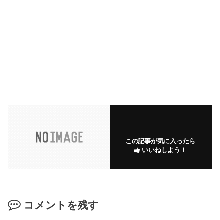
この記事が気に入ったら
いいねしよう！
コメントを残す