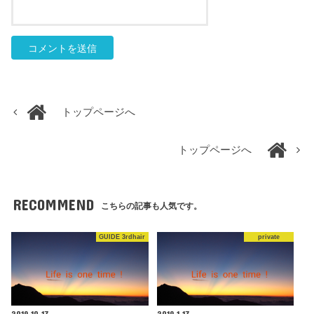
トップページへ
トップページへ
RECOMMEND
こちらの記事も人気です。
GUIDE 3rdhair
private
2019.10.17
2019.1.17