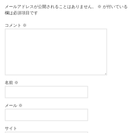
メールアドレスが公開されることはありません。
※
が付いている
欄は必須項目です
コメント
※
名前
※
メール
※
サイト