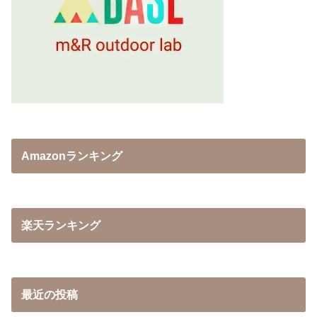
Amazonランキング
楽天ランキング
最近の投稿