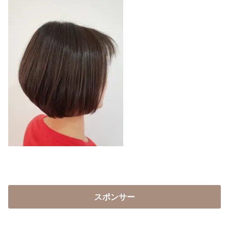
スポンサー