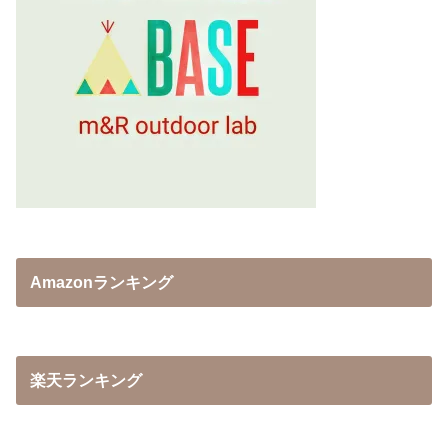
Amazonランキング
楽天ランキング