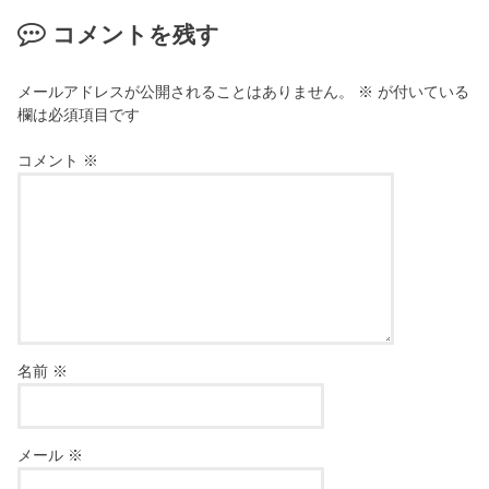
コメントを残す
メールアドレスが公開されることはありません。
※
が付いている
欄は必須項目です
コメント
※
名前
※
メール
※