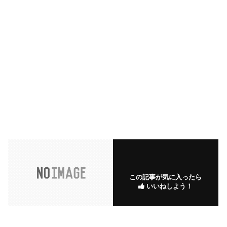
この記事が気に入ったら
いいねしよう！