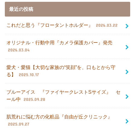
最近の投稿
これだと思う『フロータントホルダー』
2026.03.22
オリジナル・行動中用『カメラ保護カバー』発売
2026.03.04
愛犬・愛猫【大切な家族の“笑顔”を、口もとから守
る】
2025.10.17
ブルーアイス 『ファイヤークレストSサイズ』 セ
ール中
2025.09.28
肌荒れに悩む方の化粧品『自由が丘クリニック』
2025.09.27