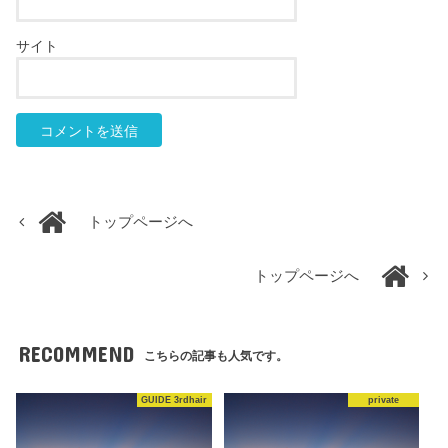
サイト
トップページへ
トップページへ
RECOMMEND
こちらの記事も人気です。
GUIDE 3rdhair
private