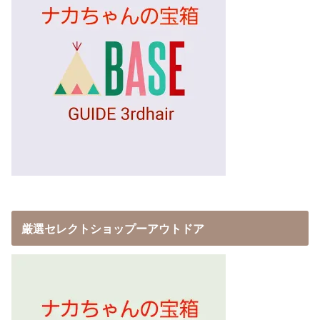
厳選セレクトショップーアウトドア