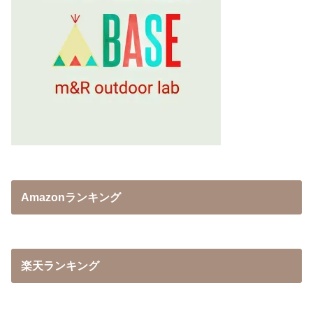
Amazonランキング
楽天ランキング