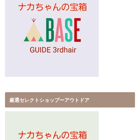
厳選セレクトショップーアウトドア