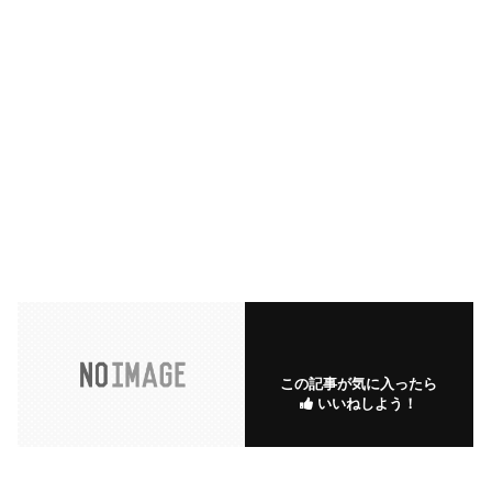
この記事が気に入ったら
いいねしよう！