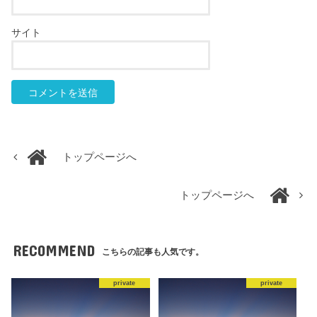
サイト
トップページへ
トップページへ
RECOMMEND
こちらの記事も人気です。
private
private