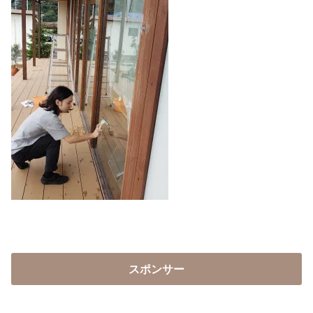
スポンサー