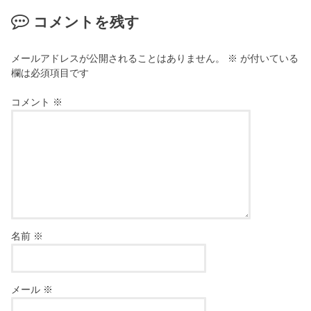
コメントを残す
メールアドレスが公開されることはありません。
※
が付いている
欄は必須項目です
コメント
※
名前
※
メール
※