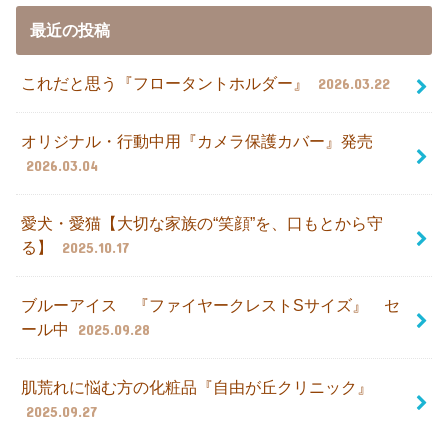
最近の投稿
これだと思う『フロータントホルダー』
2026.03.22
オリジナル・行動中用『カメラ保護カバー』発売
2026.03.04
愛犬・愛猫【大切な家族の“笑顔”を、口もとから守
る】
2025.10.17
ブルーアイス 『ファイヤークレストSサイズ』 セ
ール中
2025.09.28
肌荒れに悩む方の化粧品『自由が丘クリニック』
2025.09.27