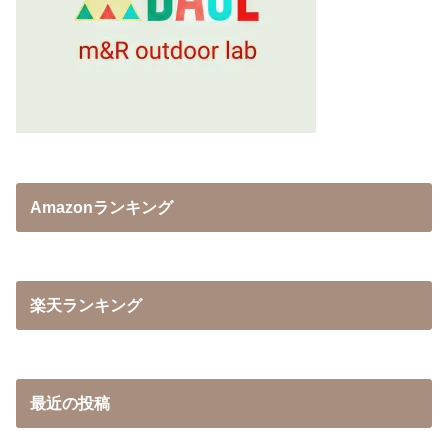
Amazonランキング
楽天ランキング
最近の投稿