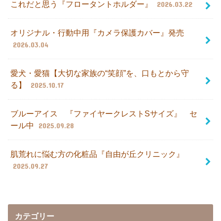
これだと思う『フロータントホルダー』
2026.03.22
オリジナル・行動中用『カメラ保護カバー』発売
2026.03.04
愛犬・愛猫【大切な家族の“笑顔”を、口もとから守
る】
2025.10.17
ブルーアイス 『ファイヤークレストSサイズ』 セ
ール中
2025.09.28
肌荒れに悩む方の化粧品『自由が丘クリニック』
2025.09.27
カテゴリー