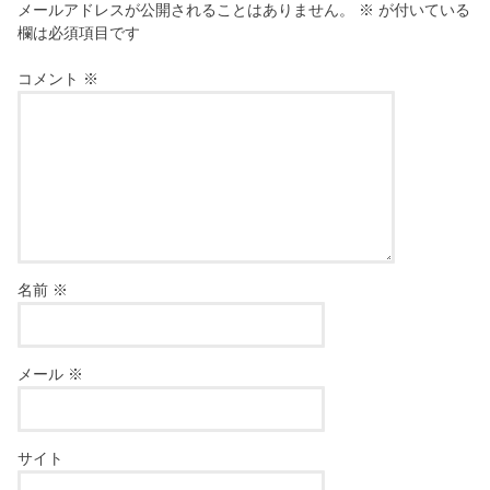
メールアドレスが公開されることはありません。
※
が付いている
欄は必須項目です
コメント
※
名前
※
メール
※
サイト