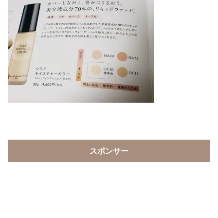
スポンサー