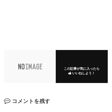
この記事が気に入ったら
いいねしよう！
コメントを残す