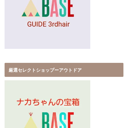
厳選セレクトショップーアウトドア