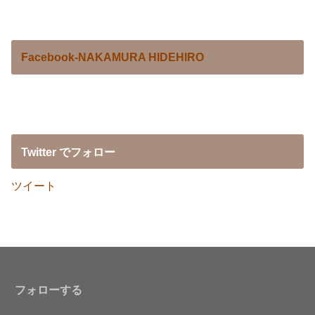
Facebook-NAKAMURA HIDEHIRO
Twitter でフォロー
ツイート
フォローする