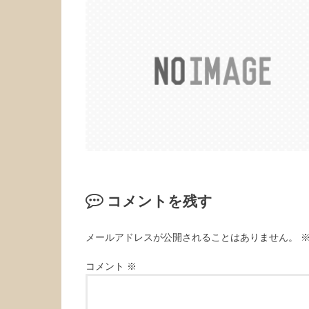
コメントを残す
メールアドレスが公開されることはありません。
コメント
※