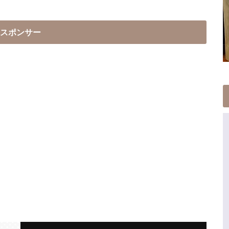
スポンサー