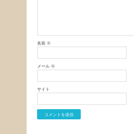
名前
※
メール
※
サイト