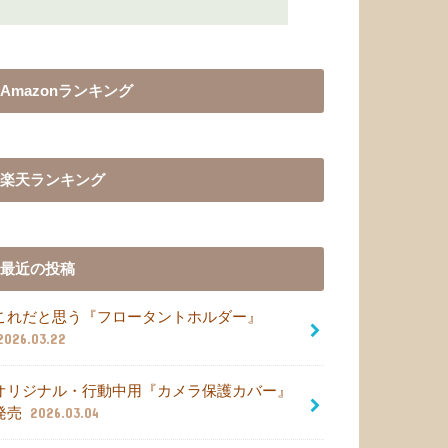
Amazonランキング
楽天ランキング
最近の投稿
これだと思う『フロータントホルダー』
2026.03.22
オリジナル・行動中用『カメラ保護カバー』
発売
2026.03.04