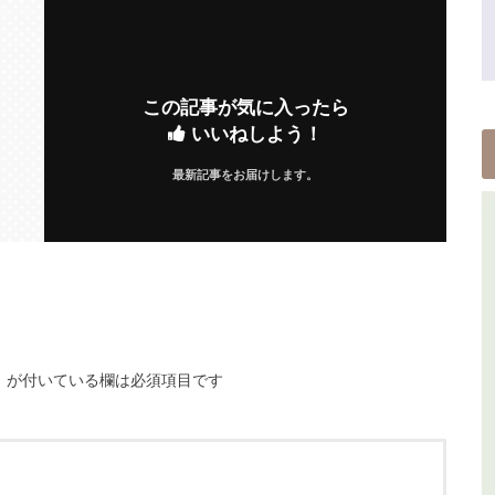
この記事が気に入ったら
いいねしよう！
最新記事をお届けします。
※
が付いている欄は必須項目です