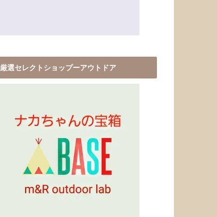
厳選セレクトショップーアウトドア