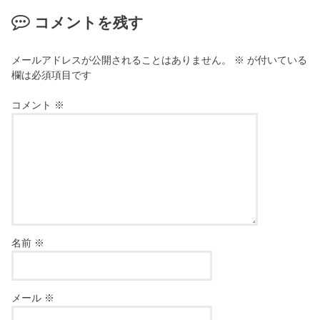
コメントを残す
メールアドレスが公開されることはありません。
※
が付いている
欄は必須項目です
コメント
※
名前
※
メール
※