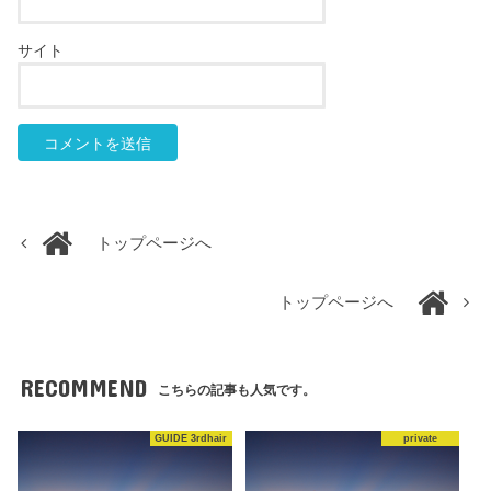
サイト
トップページへ
トップページへ
RECOMMEND
こちらの記事も人気です。
GUIDE 3rdhair
private