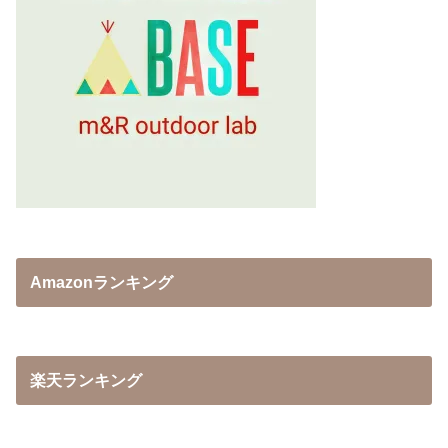
Amazonランキング
楽天ランキング