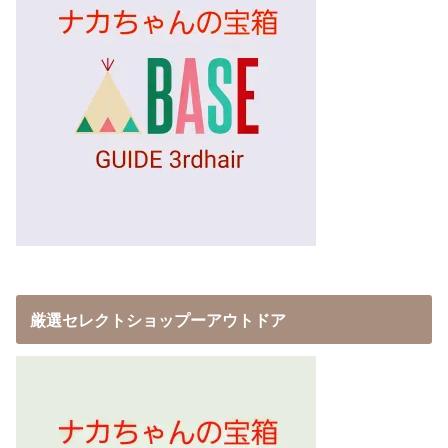
厳選セレクトショップーアウトドア