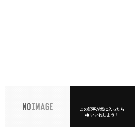
この記事が気に入ったら
いいねしよう！