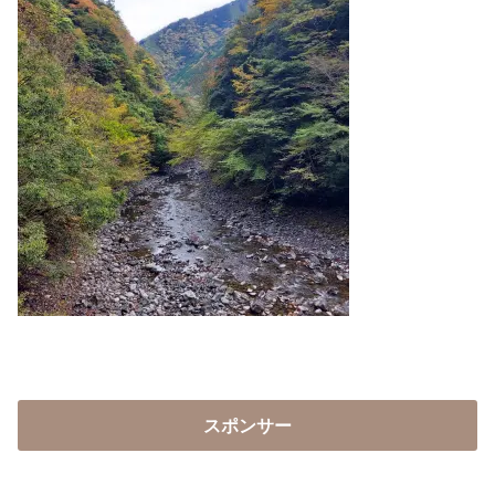
スポンサー