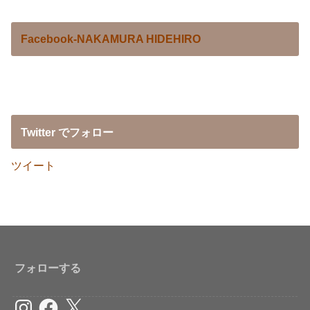
Facebook-NAKAMURA HIDEHIRO
Twitter でフォロー
ツイート
フォローする
Instagram
Facebook
X