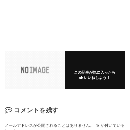
この記事が気に入ったら
いいねしよう！
コメントを残す
メールアドレスが公開されることはありません。
※
が付いている