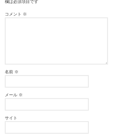
欄は必須項目です
コメント
※
名前
※
メール
※
サイト