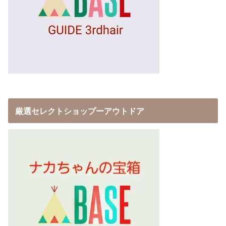
厳選セレクトショップーアウトドア