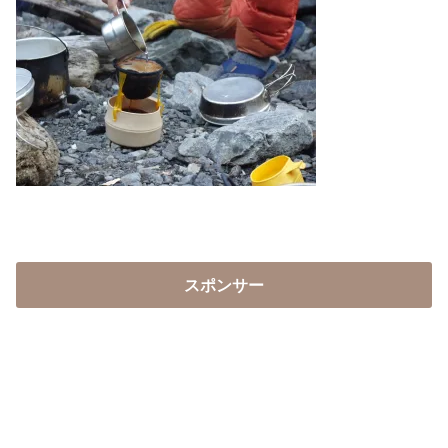
スポンサー