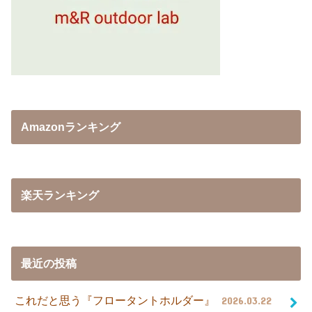
Amazonランキング
楽天ランキング
最近の投稿
これだと思う『フロータントホルダー』
2026.03.22