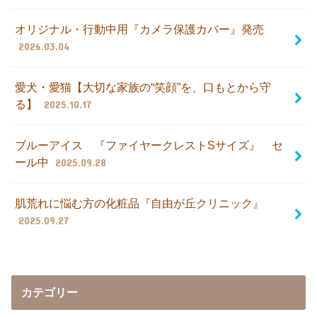
オリジナル・行動中用『カメラ保護カバー』発売
2026.03.04
愛犬・愛猫【大切な家族の“笑顔”を、口もとから守
る】
2025.10.17
ブルーアイス 『ファイヤークレストSサイズ』 セ
ール中
2025.09.28
肌荒れに悩む方の化粧品『自由が丘クリニック』
2025.09.27
カテゴリー