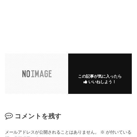
この記事が気に入ったら
いいねしよう！
コメントを残す
メールアドレスが公開されることはありません。
※
が付いている