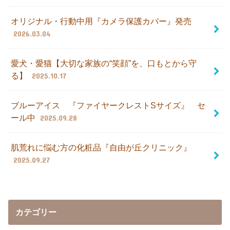
オリジナル・行動中用『カメラ保護カバー』発売
2026.03.04
愛犬・愛猫【大切な家族の“笑顔”を、口もとから守
る】
2025.10.17
ブルーアイス 『ファイヤークレストSサイズ』 セ
ール中
2025.09.28
肌荒れに悩む方の化粧品『自由が丘クリニック』
2025.09.27
カテゴリー