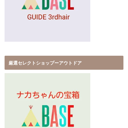
厳選セレクトショップーアウトドア