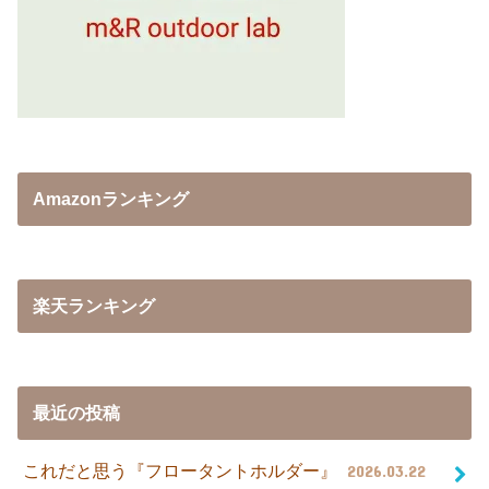
Amazonランキング
楽天ランキング
最近の投稿
これだと思う『フロータントホルダー』
2026.03.22