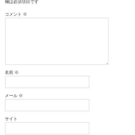
欄は必須項目です
コメント
※
名前
※
メール
※
サイト