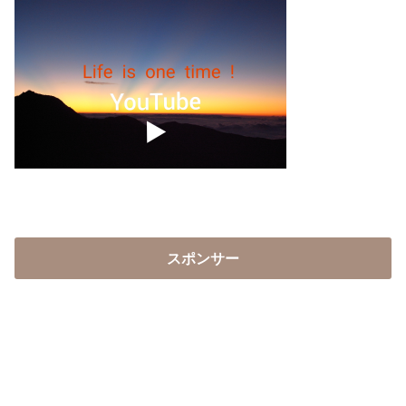
スポンサー