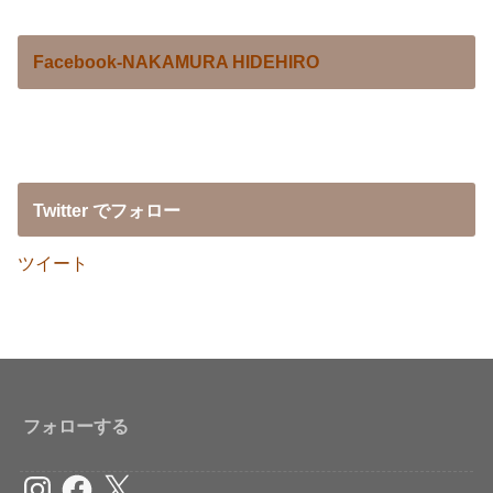
Facebook-NAKAMURA HIDEHIRO
Twitter でフォロー
ツイート
フォローする
Instagram
Facebook
X