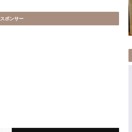
スポンサー