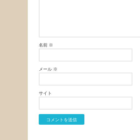
名前
※
メール
※
サイト