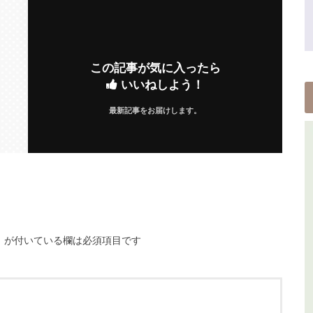
この記事が気に入ったら
いいねしよう！
最新記事をお届けします。
※
が付いている欄は必須項目です