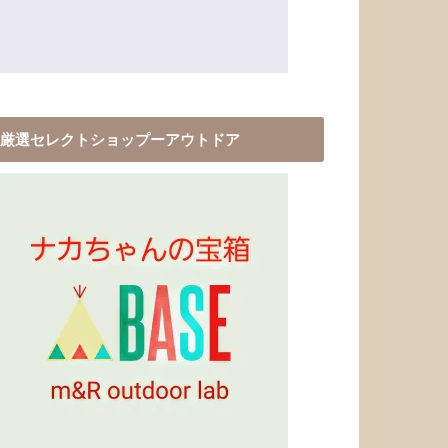
厳選セレクトショップーアウトドア