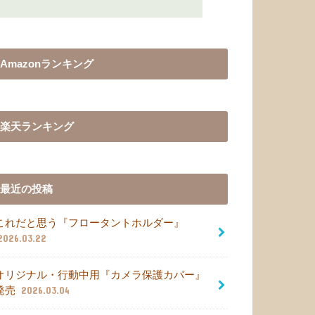
Amazonランキング
楽天ランキング
最近の投稿
これだと思う『フロータントホルダー』
2026.03.22
オリジナル・行動中用『カメラ保護カバー』
発売
2026.03.04