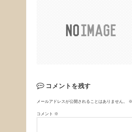
コメントを残す
メールアドレスが公開されることはありません。
コメント
※