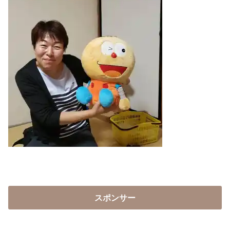
スポンサー