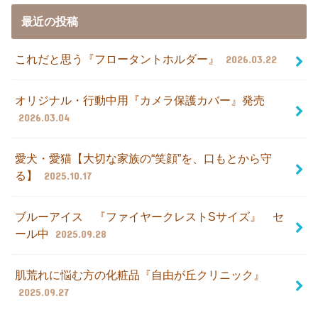
最近の投稿
これだと思う『フロータントホルダー』
2026.03.22
オリジナル・行動中用『カメラ保護カバー』発売
2026.03.04
愛犬・愛猫【大切な家族の“笑顔”を、口もとから守
る】
2025.10.17
ブルーアイス 『ファイヤークレストSサイズ』 セ
ール中
2025.09.28
肌荒れに悩む方の化粧品『自由が丘クリニック』
2025.09.27