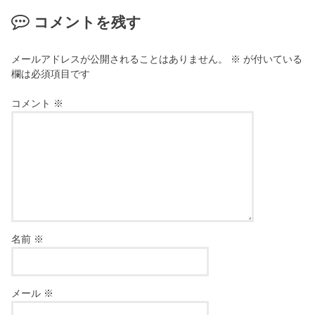
コメントを残す
メールアドレスが公開されることはありません。
※
が付いている
欄は必須項目です
コメント
※
名前
※
メール
※