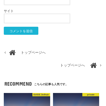
サイト
トップページへ
トップページへ
RECOMMEND
こちらの記事も人気です。
GUIDE 3rdhair
private