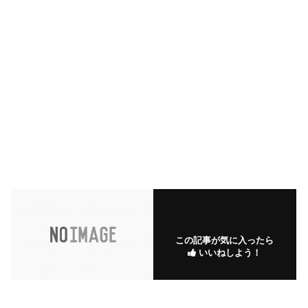
この記事が気に入ったら
いいねしよう！