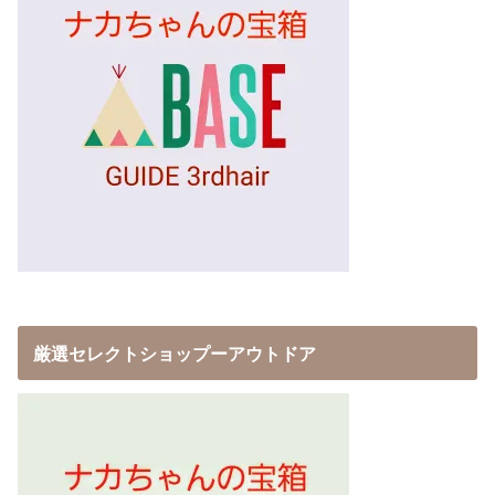
厳選セレクトショップーアウトドア