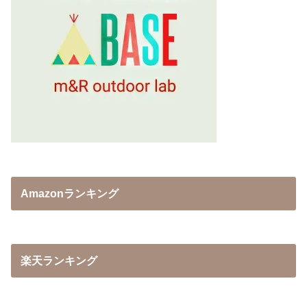
Amazonランキング
楽天ランキング