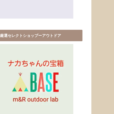
厳選セレクトショップーアウトドア