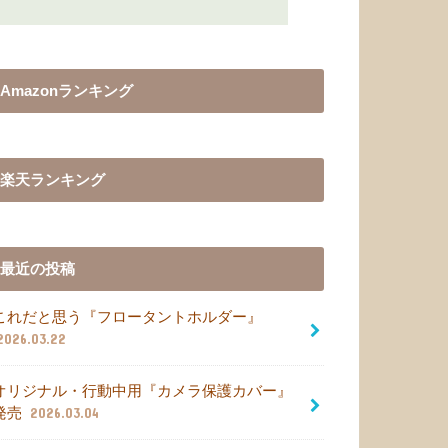
Amazonランキング
楽天ランキング
最近の投稿
これだと思う『フロータントホルダー』
2026.03.22
オリジナル・行動中用『カメラ保護カバー』
発売
2026.03.04